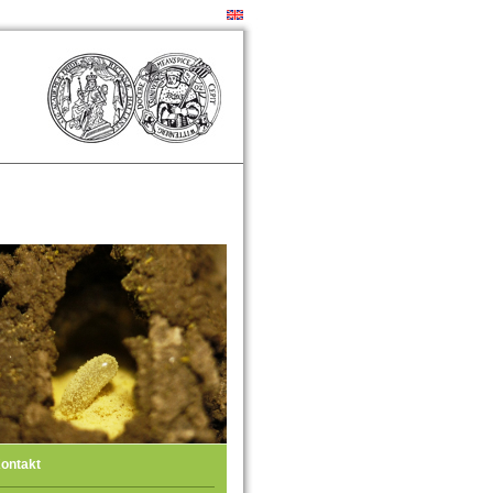
ontakt